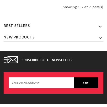
Showing 1-7 of 7 item(s)
BEST SELLERS

NEW PRODUCTS

SUBSCRIBE TO THE NEWSLETTER