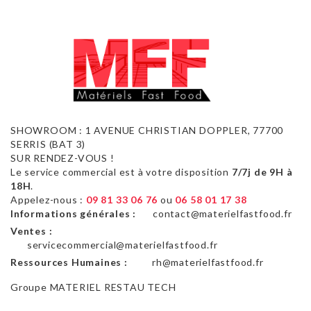
SHOWROOM : 1 AVENUE CHRISTIAN DOPPLER, 77700
SERRIS (BAT 3)
SUR RENDEZ-VOUS !
Le service commercial est à votre disposition
7/7j de 9H à
18H
.
Appelez-nous :
09 81 33 06 76
ou
06 58 01 17 38
Informations générales :
contact@materielfastfood.fr
Ventes :
servicecommercial@materielfastfood.fr
Ressources Humaines :
rh@materielfastfood.fr
Groupe MATERIEL RESTAU TECH