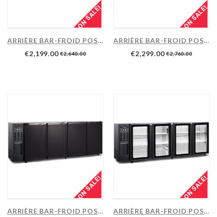
ON SALE!
ON SALE!
ARRIÈRE BAR-FROID POSITIF...
ARRIÈRE BAR-FROID POSITIF...
€2,199.00
€2,299.00
€2,640.00
€2,760.00
ON SALE!
ON SALE!
ARRIÈRE BAR-FROID POSITIF...
ARRIÈRE BAR-FROID POSITIF...